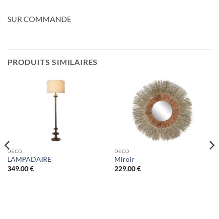
SUR COMMANDE
PRODUITS SIMILAIRES
DÉCO
DÉCO
LAMPADAIRE
Miroir
349.00
€
229.00
€