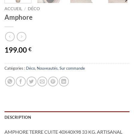
ACCUEIL
/
DÉCO
Amphore
199.00
€
Catégories :
Déco
,
Nouveautés
,
Sur commande
DESCRIPTION
AMPHORE TERRE CUITE 40X40X98 33 KG. ARTISANAL