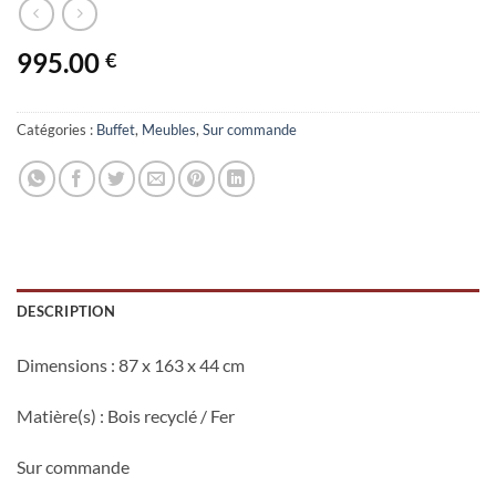
995.00
€
Catégories :
Buffet
,
Meubles
,
Sur commande
DESCRIPTION
Dimensions
: 87 x 163 x 44 cm
Matière(s)
: Bois recyclé / Fer
Sur commande