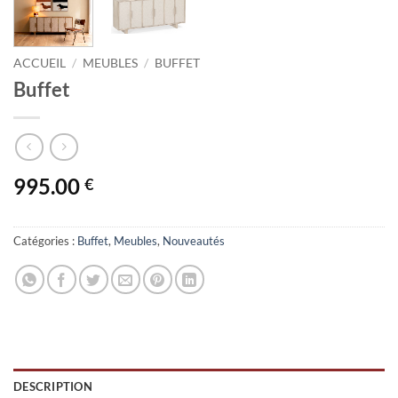
ACCUEIL
/
MEUBLES
/
BUFFET
Buffet
995.00
€
Catégories :
Buffet
,
Meubles
,
Nouveautés
DESCRIPTION