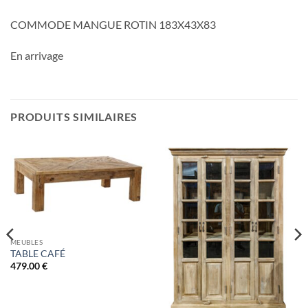
COMMODE MANGUE ROTIN 183X43X83
En arrivage
PRODUITS SIMILAIRES
MEUBLES
TABLE CAFÉ
479.00
€