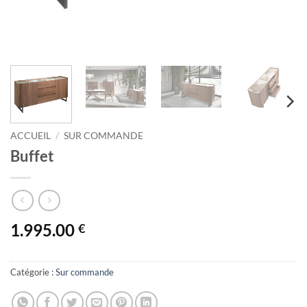
ACCUEIL
/
SUR COMMANDE
Buffet
1.995.00
€
Catégorie :
Sur commande