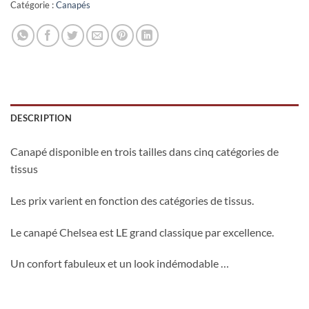
Catégorie :
Canapés
DESCRIPTION
Canapé disponible en trois tailles dans cinq catégories de
tissus
Les prix varient en fonction des catégories de tissus.
Le canapé Chelsea est LE grand classique par excellence.
Un confort fabuleux et un look indémodable …