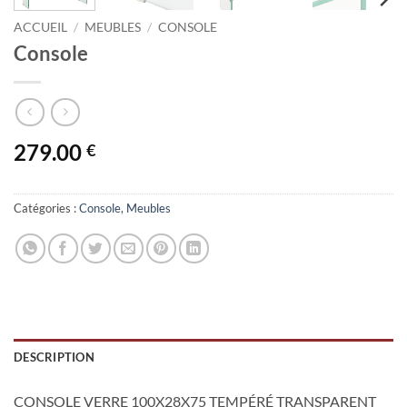
ACCUEIL
/
MEUBLES
/
CONSOLE
Console
279.00
€
Catégories :
Console
,
Meubles
DESCRIPTION
CONSOLE VERRE 100X28X75 TEMPÉRÉ TRANSPARENT