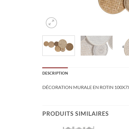
DESCRIPTION
DÉCORATION MURALE EN ROTIN 100X7X
PRODUITS SIMILAIRES