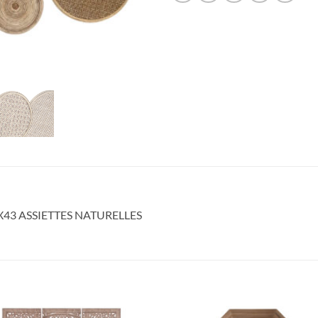
43 ASSIETTES NATURELLES