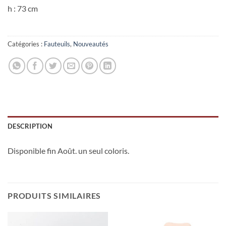
h : 73 cm
Catégories :
Fauteuils
,
Nouveautés
DESCRIPTION
Disponible fin Août. un seul coloris.
PRODUITS SIMILAIRES