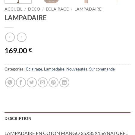
ACCUEIL
/
DÉCO
/
ECLAIRAGE
/
LAMPADAIRE
LAMPADAIRE
169.00
€
Catégories :
Eclairage
,
Lampadaire
,
Nouveautés
,
Sur commande
DESCRIPTION
LAMPADAIRE EN COTON MANGO 35X35X156 NATUREL