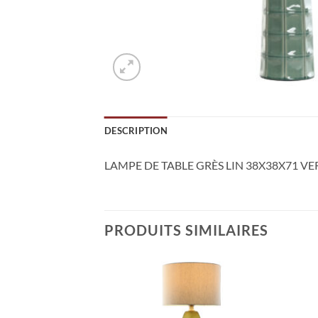
DESCRIPTION
LAMPE DE TABLE GRÈS LIN 38X38X71 VE
PRODUITS SIMILAIRES