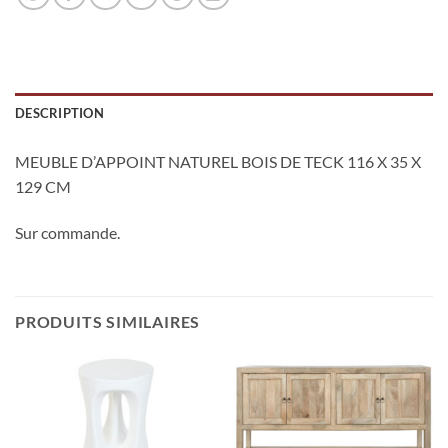
DESCRIPTION
MEUBLE D’APPOINT NATUREL BOIS DE TECK 116 X 35 X
129 CM
Sur commande.
PRODUITS SIMILAIRES