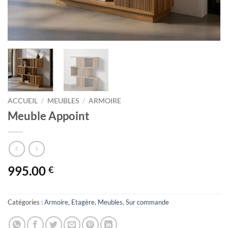
ACCUEIL
/
MEUBLES
/
ARMOIRE
Meuble Appoint
995.00
€
Catégories :
Armoire
,
Etagère
,
Meubles
,
Sur commande