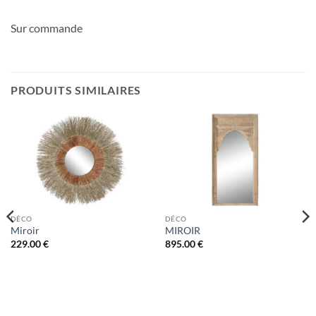
Sur commande
PRODUITS SIMILAIRES
DÉCO
DÉCO
Miroir
MIROIR
229.00
€
895.00
€