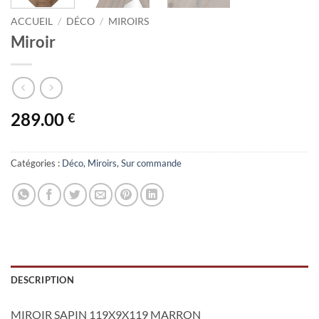
ACCUEIL
/
DÉCO
/
MIROIRS
Miroir
289.00
€
Catégories :
Déco
,
Miroirs
,
Sur commande
DESCRIPTION
MIROIR SAPIN 119X9X119 MARRON