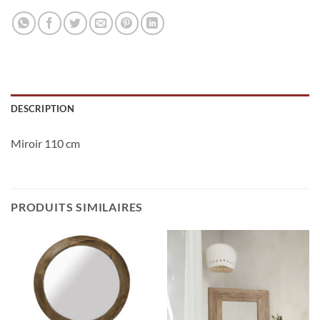
DESCRIPTION
Miroir 110 cm
PRODUITS SIMILAIRES