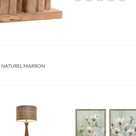
S NATUREL MARRON