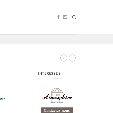
INTÉRESSÉ ?
tés