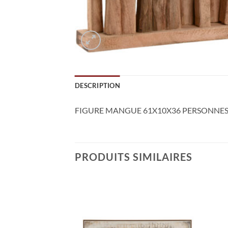
DESCRIPTION
FIGURE MANGUE 61X10X36 PERSONNE
PRODUITS SIMILAIRES