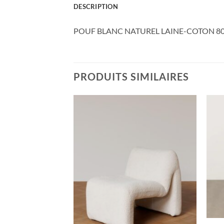
DESCRIPTION
POUF BLANC NATUREL LAINE-COTON 80 
PRODUITS SIMILAIRES