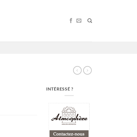
INTÉRESSÉ ?