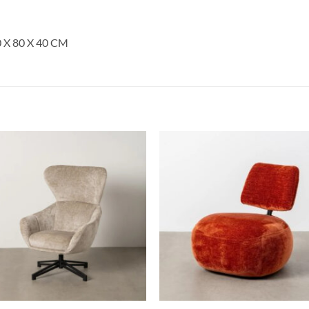
X 80 X 40 CM