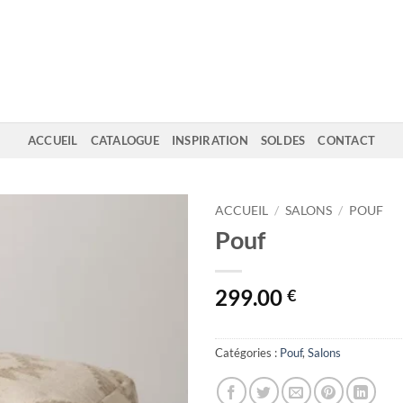
ACCUEIL
CATALOGUE
INSPIRATION
SOLDES
CONTACT
ACCUEIL
/
SALONS
/
POUF
Pouf
299.00
€
Catégories :
Pouf
,
Salons