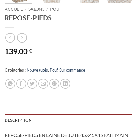
ACCUEIL
/
SALONS
/
POUF
REPOSE-PIEDS
139.00
€
Catégories :
Nouveautés
,
Pouf
,
Sur commande
DESCRIPTION
REPOSE-PIEDS EN LAINE DE JUTE 45X45X45 FAIT MAIN