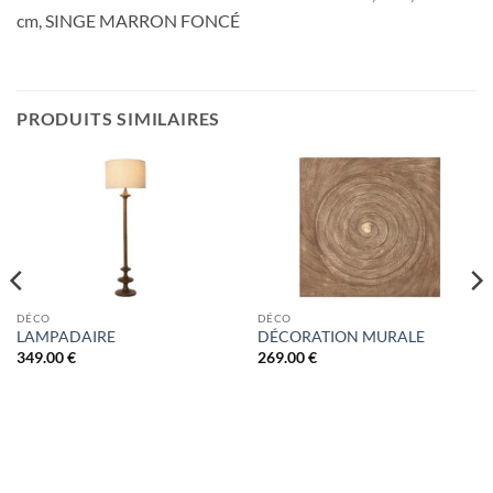
cm, SINGE MARRON FONCÉ
PRODUITS SIMILAIRES
DÉCO
DÉCO
LAMPADAIRE
DÉCORATION MURALE
349.00
€
269.00
€