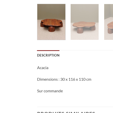
DESCRIPTION
Acacia
Dimensions
: 30 x 116 x 110 cm
Sur commande