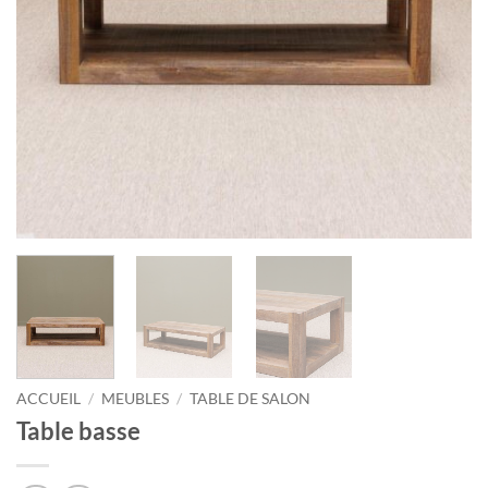
ACCUEIL
/
MEUBLES
/
TABLE DE SALON
Table basse