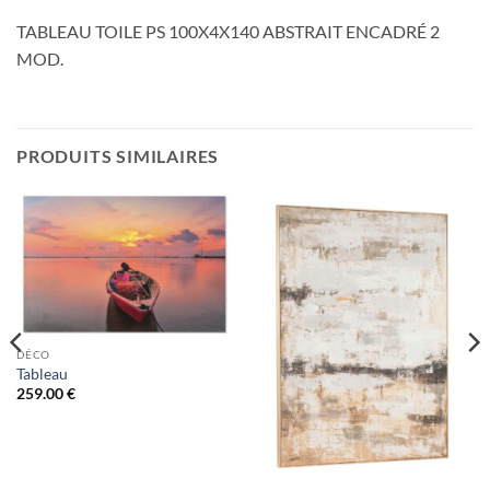
TABLEAU TOILE PS 100X4X140 ABSTRAIT ENCADRÉ 2
MOD.
PRODUITS SIMILAIRES
DÉCO
Tableau
259.00
€