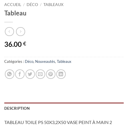
ACCUEIL
/
DÉCO
/
TABLEAUX
Tableau
36.00
€
Catégories :
Déco
,
Nouveautés
,
Tableaux
DESCRIPTION
TABLEAU TOILE PS 50X3,2X50 VASE PEINT À MAIN 2