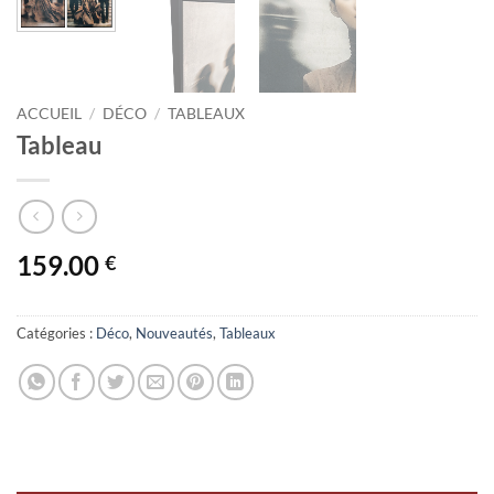
ACCUEIL
/
DÉCO
/
TABLEAUX
Tableau
159.00
€
Catégories :
Déco
,
Nouveautés
,
Tableaux