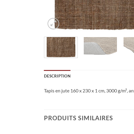
DESCRIPTION
Tapis en jute 160 x 230 x 1 cm, 3000 g/m², a
PRODUITS SIMILAIRES