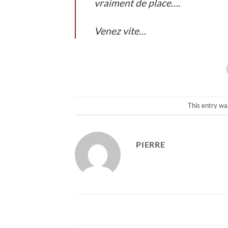
vraiment de place….
Venez vite…
This entry wa
PIERRE