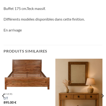
Buffet 175 cm.Teck massif.
Différents modèles disponibles dans cette finition.
En arrivage
PRODUITS SIMILAIRES
DIVERS
LIT
895.00
€