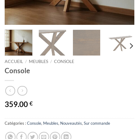
ACCUEIL
/
MEUBLES
/
CONSOLE
Console
359.00
€
Catégories :
Console
,
Meubles
,
Nouveautés
,
Sur commande