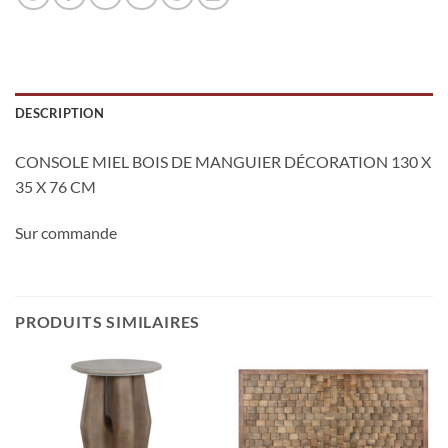
DESCRIPTION
CONSOLE MIEL BOIS DE MANGUIER DÉCORATION 130 X
35 X 76 CM
Sur commande
PRODUITS SIMILAIRES