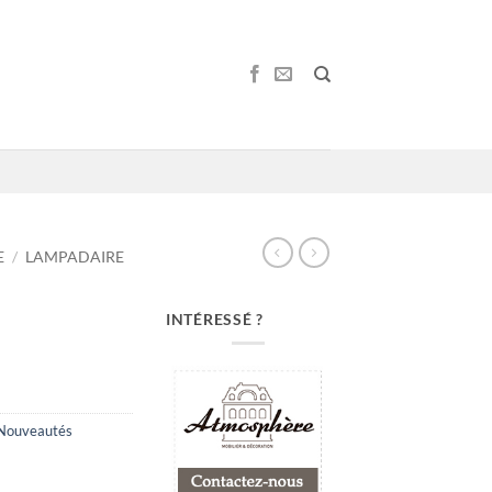
E
/
LAMPADAIRE
INTÉRESSÉ ?
Nouveautés