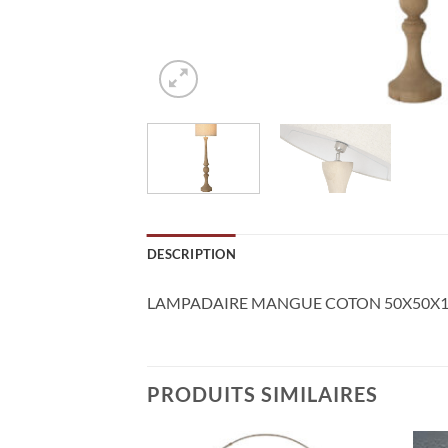
DESCRIPTION
LAMPADAIRE MANGUE COTON 50X50X1
PRODUITS SIMILAIRES