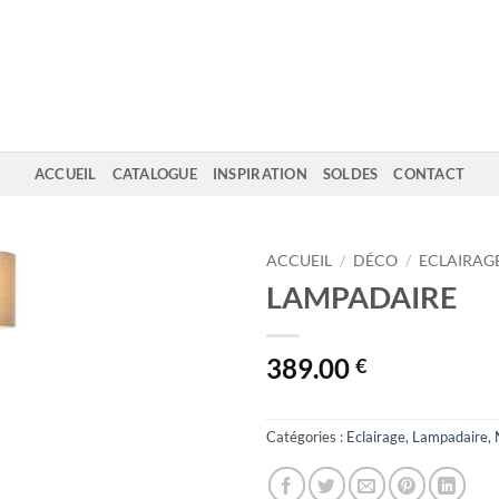
ACCUEIL
CATALOGUE
INSPIRATION
SOLDES
CONTACT
ACCUEIL
/
DÉCO
/
ECLAIRAG
LAMPADAIRE
389.00
€
Catégories :
Eclairage
,
Lampadaire
,