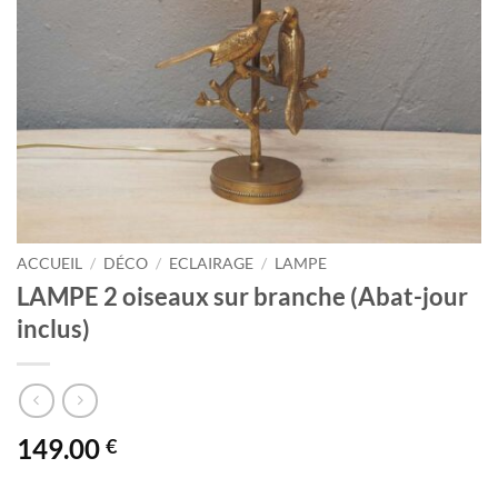
ACCUEIL
/
DÉCO
/
ECLAIRAGE
/
LAMPE
LAMPE 2 oiseaux sur branche (Abat-jour
inclus)
149.00
€