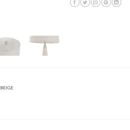
 BEIGE