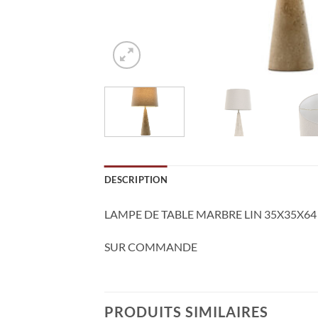
DESCRIPTION
LAMPE DE TABLE MARBRE LIN 35X35X64
SUR COMMANDE
PRODUITS SIMILAIRES