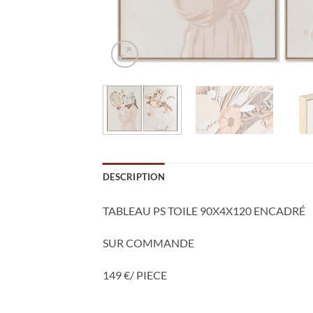
DESCRIPTION
TABLEAU PS TOILE 90X4X120 ENCADRÉ
SUR COMMANDE
149 €/ PIECE