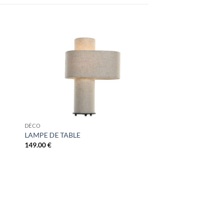
DÉCO
LAMPE DE TABLE
149.00
€