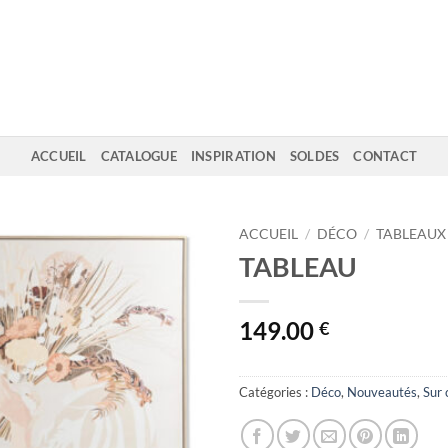
ACCUEIL
CATALOGUE
INSPIRATION
SOLDES
CONTACT
ACCUEIL
/
DÉCO
/
TABLEAUX
TABLEAU
149.00
€
Catégories :
Déco
,
Nouveautés
,
Sur