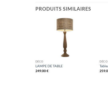
PRODUITS SIMILAIRES
DÉCO
DÉCO
LAMPE DE TABLE
Table
249.00
€
259.