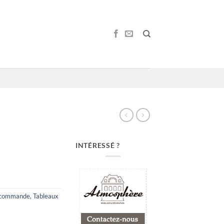
INTÉRESSÉ ?
 commande
,
Tableaux