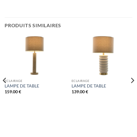
PRODUITS SIMILAIRES
ECLAIRAGE
ECLAIRAGE
LAMPE DE TABLE
LAMPE DE TABLE
159.00
€
139.00
€