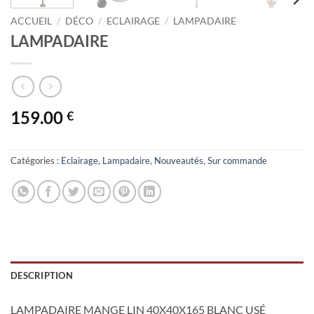
ACCUEIL
/
DÉCO
/
ECLAIRAGE
/
LAMPADAIRE
LAMPADAIRE
159.00
€
Catégories :
Eclairage
,
Lampadaire
,
Nouveautés
,
Sur commande
DESCRIPTION
LAMPADAIRE MANGE LIN 40X40X165 BLANC USÉ