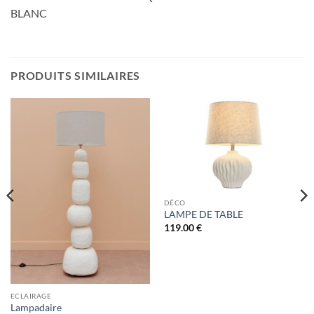
BLANC
PRODUITS SIMILAIRES
DÉCO
LAMPE DE TABLE
119.00
€
ECLAIRAGE
Lampadaire