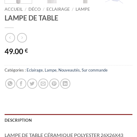
ACCUEIL
/
DÉCO
/
ECLAIRAGE
/
LAMPE
LAMPE DE TABLE
49.00
€
Catégories :
Eclairage
,
Lampe
,
Nouveautés
,
Sur commande
DESCRIPTION
LAMPE DE TABLE CÉRAMIQUE POLYESTER 26X26X43