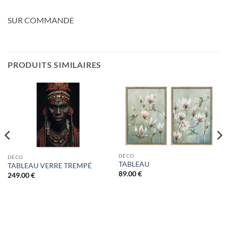
SUR COMMANDE
PRODUITS SIMILAIRES
DÉCO
DÉCO
TABLEAU
TABLEAU VERRE TREMPÉ
89.00
€
249.00
€