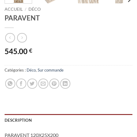
ACCUEIL
/
DÉCO
PARAVENT
545.00
€
Catégories :
Déco
,
Sur commande
DESCRIPTION
PARAVENT 120X25X200