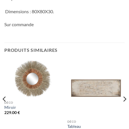
Dimensions : 80X80X30.
Sur commande
PRODUITS SIMILAIRES
DÉCO
Miroir
229.00
€
DÉCO
Tableau