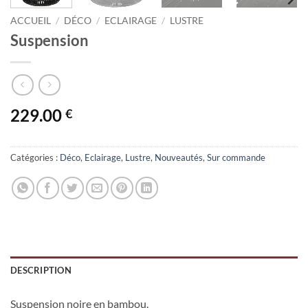
ACCUEIL
/
DÉCO
/
ECLAIRAGE
/
LUSTRE
Suspension
229.00
€
Catégories :
Déco
,
Eclairage
,
Lustre
,
Nouveautés
,
Sur commande
DESCRIPTION
Suspension noire en bambou.