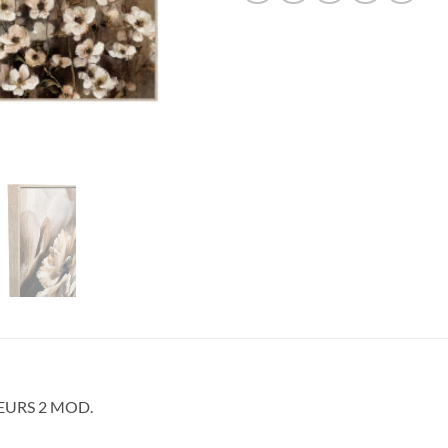
EURS 2 MOD.