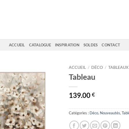
ACCUEIL
CATALOGUE
INSPIRATION
SOLDES
CONTACT
ACCUEIL
/
DÉCO
/
TABLEAUX
Tableau
139.00
€
Catégories :
Déco
,
Nouveautés
,
Tab