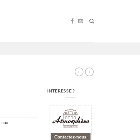
INTÉRESSÉ ?
leaux