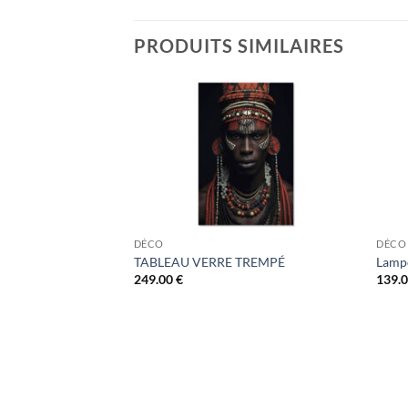
PRODUITS SIMILAIRES
DÉCO
DÉCO
TABLEAU VERRE TREMPÉ
Lamp
249.00
€
139.