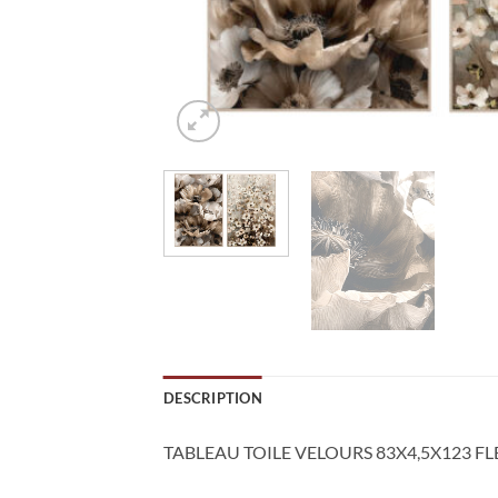
DESCRIPTION
TABLEAU TOILE VELOURS 83X4,5X123 FL