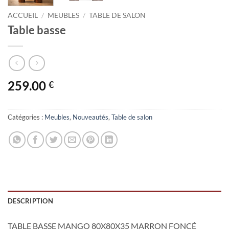
ACCUEIL
/
MEUBLES
/
TABLE DE SALON
Table basse
259.00
€
Catégories :
Meubles
,
Nouveautés
,
Table de salon
DESCRIPTION
TABLE BASSE MANGO 80X80X35 MARRON FONCÉ