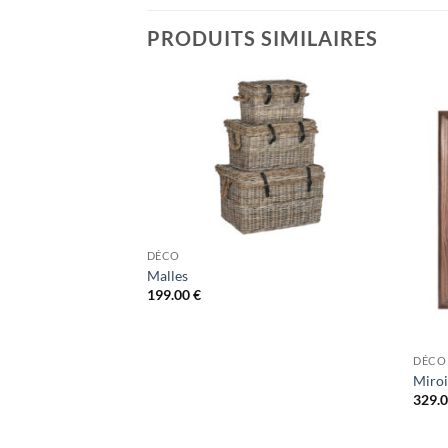
PRODUITS SIMILAIRES
DÉCO
Malles
199.00
€
DÉCO
Miroi
329.