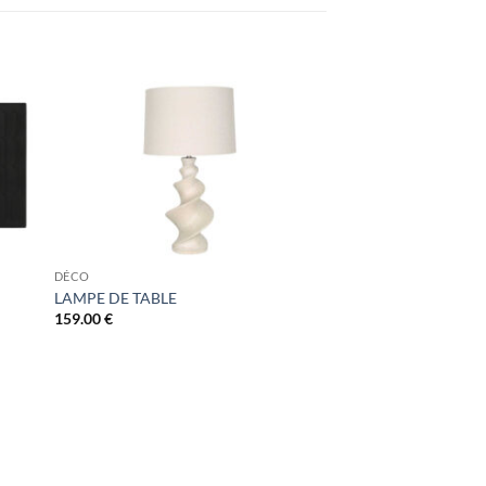
DÉCO
LAMPE DE TABLE
159.00
€