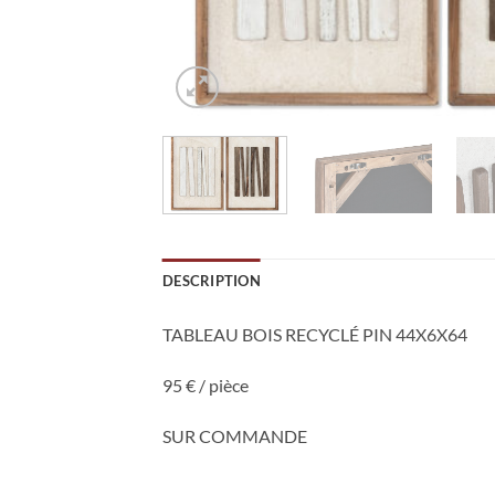
DESCRIPTION
TABLEAU BOIS RECYCLÉ PIN 44X6X64
95 € / pièce
SUR COMMANDE