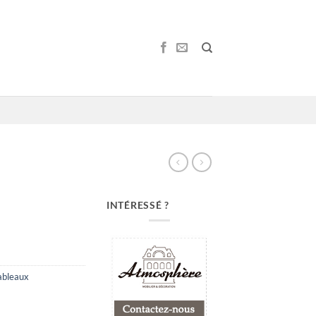
INTÉRESSÉ ?
ableaux