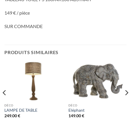
149 € / pièce
SUR COMMANDE
PRODUITS SIMILAIRES
DÉCO
DÉCO
LAMPE DE TABLE
Eléphant
249.00
€
149.00
€