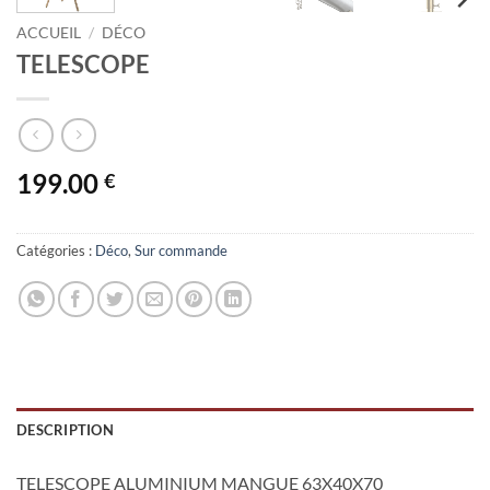
ACCUEIL
/
DÉCO
TELESCOPE
199.00
€
Catégories :
Déco
,
Sur commande
DESCRIPTION
TELESCOPE ALUMINIUM MANGUE 63X40X70