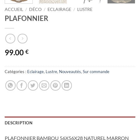
ACCUEIL
/
DÉCO
/
ECLAIRAGE
/
LUSTRE
PLAFONNIER
99.00
€
Catégories :
Eclairage
,
Lustre
,
Nouveautés
,
Sur commande
DESCRIPTION
PLAFONNIER BAMBOU 56X56X28 NATUREL MARRON