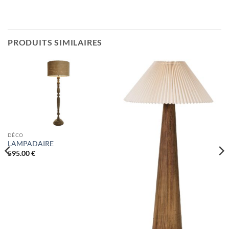
PRODUITS SIMILAIRES
DÉCO
LAMPADAIRE
595.00
€